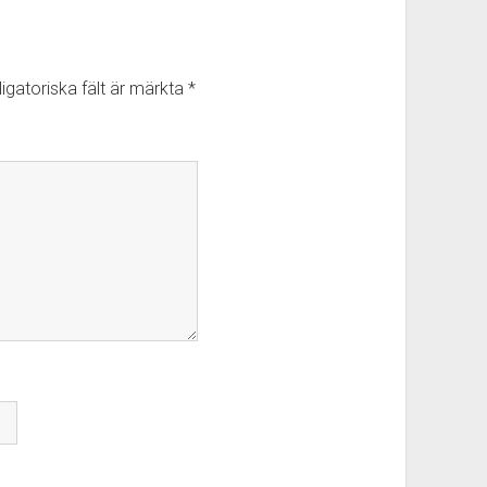
igatoriska fält är märkta
*