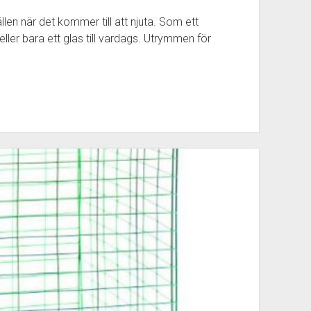
fällen när det kommer till att njuta. Som ett
 eller bara ett glas till vardags. Utrymmen för