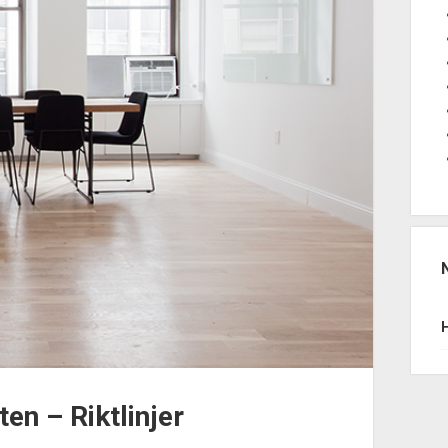
ten – Riktlinjer