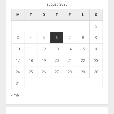
augusti 2026
M
T
O
T
F
L
S
1
2
3
4
5
6
7
8
9
10
11
12
13
14
15
16
17
18
19
20
21
22
23
24
25
26
27
28
29
30
31
« maj