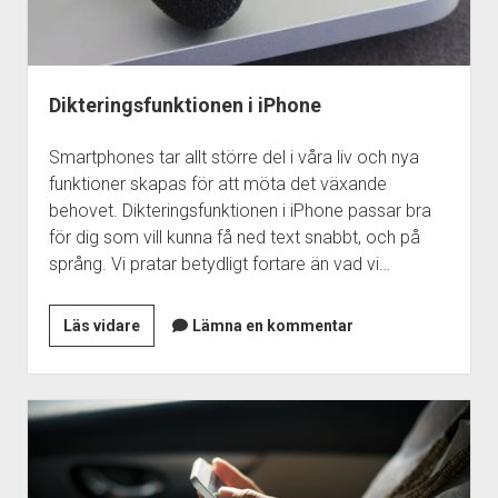
Dikteringsfunktionen i iPhone
Smartphones tar allt större del i våra liv och nya
funktioner skapas för att möta det växande
behovet. Dikteringsfunktionen i iPhone passar bra
för dig som vill kunna få ned text snabbt, och på
språng. Vi pratar betydligt fortare än vad vi…
Dikteringsfunktionen
Läs vidare
Lämna en kommentar
i
iPhone