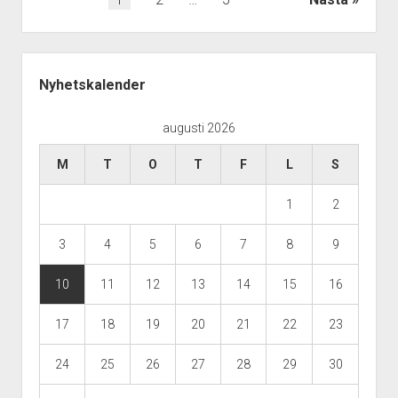
för
inlägg
Sidopanel
Nyhetskalender
augusti 2026
M
T
O
T
F
L
S
1
2
3
4
5
6
7
8
9
10
11
12
13
14
15
16
17
18
19
20
21
22
23
24
25
26
27
28
29
30